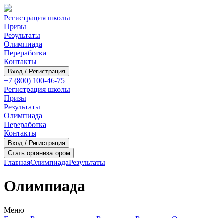
Регистрация школы
Призы
Результаты
Олимпиада
Переработка
Контакты
Вход / Регистрация
+7 (800) 100-46-75
Регистрация школы
Призы
Результаты
Олимпиада
Переработка
Контакты
Вход / Регистрация
Стать организатором
Главная
Олимпиада
Результаты
Олимпиада
Меню